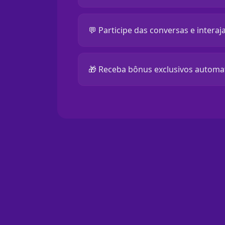
💬 Participe das conversas e interaj
🎁 Receba bônus exclusivos autom