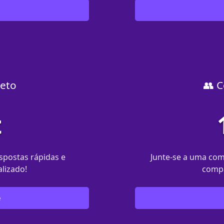
reto
👥 
t
espostas rápidas e
Junte-se a uma com
lizado!
compa
e