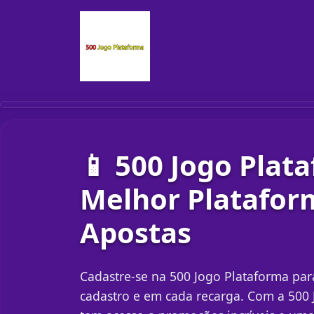
📱 500 Jogo Plat
Melhor Platafor
Apostas
Cadastre-se na 500 Jogo Plataforma pa
cadastro e em cada recarga. Com a 500 