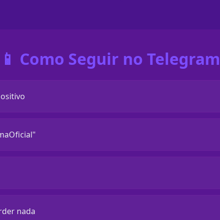
📱 Como Seguir no Telegram
ositivo
maOficial"
erder nada