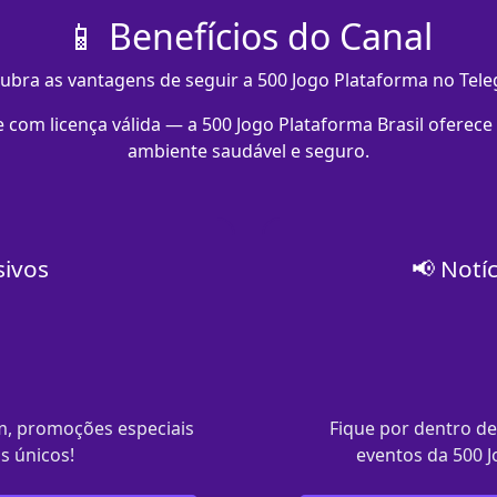
📱 Benefícios do Canal
ubra as vantagens de seguir a 500 Jogo Plataforma no Tel
 com licença válida — a 500 Jogo Plataforma Brasil oferec
ambiente saudável e seguro.
sivos
📢 Notí
m, promoções especiais
Fique por dentro d
s únicos!
eventos da 500 