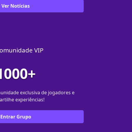
Ver Notícias
Comunidade VIP
1000+
unidade exclusiva de jogadores e
rtilhe experiências!
Entrar Grupo