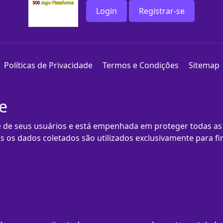
Login
Registrar-se
Políticas de Privacidade
Termos e Condições
Sitemap
de
de de seus usuários e está empenhada em proteger todas a
 os dados coletados são utilizados exclusivamente para fi