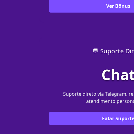
Ver Bônus
💬 Suporte Di
Cha
Suporte direto via Telegram, r
atendimento persona
Falar Suport