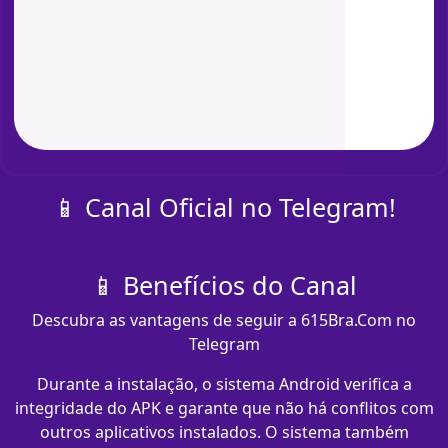
📱 Canal Oficial no Telegram!
📱 Benefícios do Canal
Descubra as vantagens de seguir a 615Bra.Com no
Telegram
Durante a instalação, o sistema Android verifica a
integridade do APK e garante que não há conflitos com
outros aplicativos instalados. O sistema também