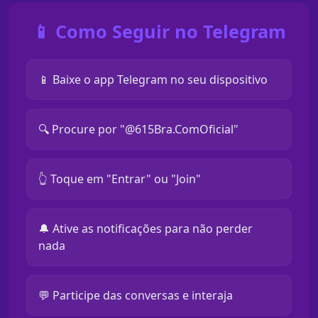
📱 Como Seguir no Telegram
📱 Baixe o app Telegram no seu dispositivo
🔍 Procure por "@615Bra.ComOficial"
👆 Toque em "Entrar" ou "Join"
🔔 Ative as notificações para não perder
nada
💬 Participe das conversas e interaja