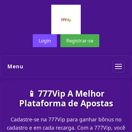
Login
Registrar-se
Menu
📱 777Vip A Melhor
Plataforma de Apostas
Cadastre-se na 777Vip para ganhar bônus no
cadastro e em cada recarga. Com a 777Vip, você