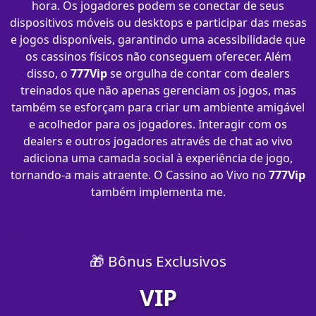
hora. Os jogadores podem se conectar de seus
dispositivos móveis ou desktops e participar das mesas
e jogos disponíveis, garantindo uma acessibilidade que
os cassinos físicos não conseguem oferecer. Além
disso, o
777Vip
se orgulha de contar com dealers
treinados que não apenas gerenciam os jogos, mas
também se esforçam para criar um ambiente amigável
e acolhedor para os jogadores. Interagir com os
dealers e outros jogadores através de chat ao vivo
adiciona uma camada social à experiência de jogo,
tornando-a mais atraente. O Cassino ao Vivo no
777Vip
também implementa me.
🎁 Bônus Exclusivos
VIP