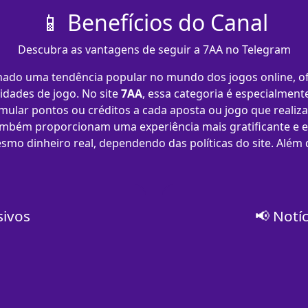
📱 Benefícios do Canal
Descubra as vantagens de seguir a 7AA no Telegram
do uma tendência popular no mundo dos jogos online, of
dades de jogo. No site
7AA
, essa categoria é especialment
ular pontos ou créditos a cada aposta ou jogo que realiz
ambém proporcionam uma experiência mais gratificante e 
mo dinheiro real, dependendo das políticas do site. Além d
sivos
📢 Notí