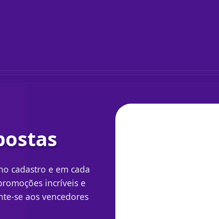
postas
no cadastro e em cada
promoções incríveis e
unte-se aos vencedores