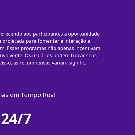
erecendo aos participantes a oportunidade
e projetada para fomentar a interação e
am. Esses programas não apenas incentivam
envolvente. Os usuários podem trocar seus
isso, as recompensas variam signific.
cias em Tempo Real
24/7