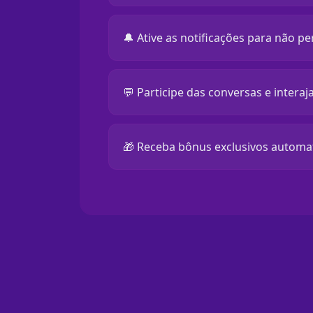
🔔 Ative as notificações para não p
💬 Participe das conversas e interaj
🎁 Receba bônus exclusivos autom