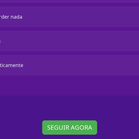
erder nada
a
aticamente
SEGUIR AGORA