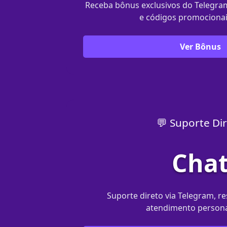
Receba bônus exclusivos do Telegra
e códigos promocionai
Ver Bônus
💬 Suporte Di
Cha
Suporte direto via Telegram, r
atendimento persona