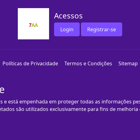
Acessos
Login
Registrar-se
Políticas de Privacidade
Termos e Condições
Sitemap
de
ios e está empenhada em proteger todas as informações pe
tados são utilizados exclusivamente para fins de melhoria