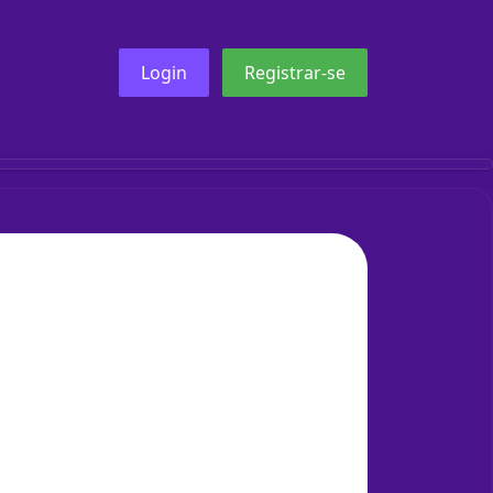
Login
Registrar-se