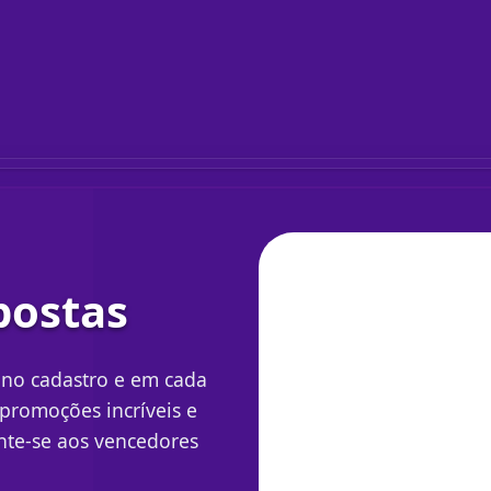
postas
 no cadastro e em cada
 promoções incríveis e
unte-se aos vencedores