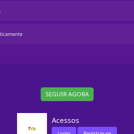
a
aticamente
SEGUIR AGORA
Acessos
Login
Registrar-se