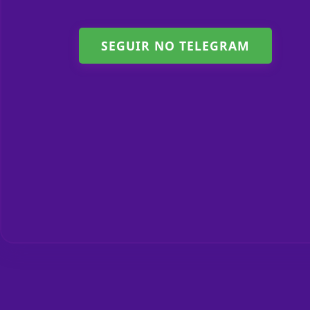
SEGUIR NO TELEGRAM