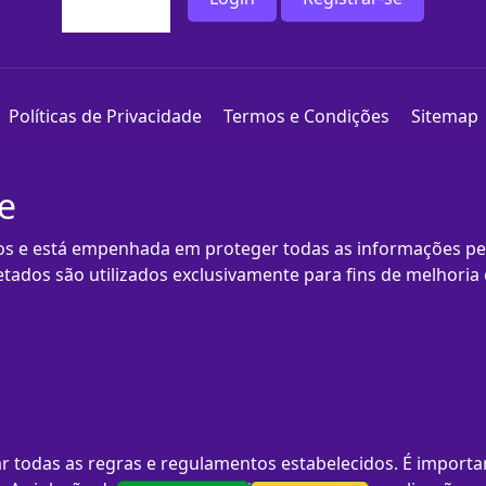
Políticas de Privacidade
Termos e Condições
Sitemap
de
rios e está empenhada em proteger todas as informações p
tados são utilizados exclusivamente para fins de melhoria
 todas as regras e regulamentos estabelecidos. É importan