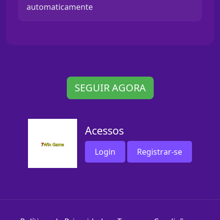
automaticamente
SEGUIR AGORA
Acessos
Login
Registrar-se