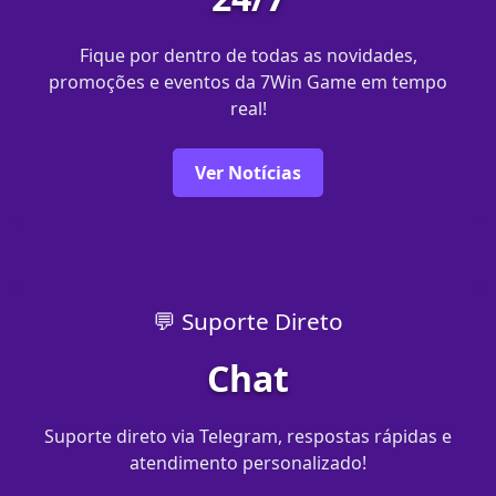
Fique por dentro de todas as novidades,
promoções e eventos da 7Win Game em tempo
real!
Ver Notícias
💬 Suporte Direto
Chat
Suporte direto via Telegram, respostas rápidas e
atendimento personalizado!