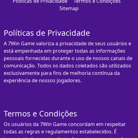
Políticas de Privacidade
Termos e Condições
Sitemap
Políticas de Privacidade
A 7Win Game valoriza a privacidade de seus usuários e
está empenhada em proteger todas as informações
pessoais fornecidas durante o uso de nossos canais de
comunicação. Todos os dados coletados são utilizados
exclusivamente para fins de melhoria contínua da
experiência de nossos jogadores.
Termos e Condições
Os usuários da 7Win Game concordam em respeitar
todas as regras e regulamentos estabelecidos. É