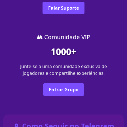
Falar Suporte
👥 Comunidade VIP
1000+
Junte-se a uma comunidade exclusiva de
jogadores e compartilhe experiências!
Entrar Grupo
📱 Como Seguir no Telegram